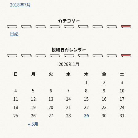
2018年7月
カテゴリー
日記
投稿日カレンダー
2026年1月
日
月
火
水
木
金
土
1
2
3
4
5
6
7
8
9
10
11
12
13
14
15
16
17
18
19
20
21
22
23
24
25
26
27
28
29
30
31
« 5月