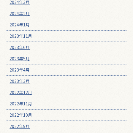
2024年3月
2024年2月
2024年1月
2023年11月
2023年6月
2023年5月
2023年4月
2023年3月
2022年12月
2022年11月
2022年10月
2022年9月