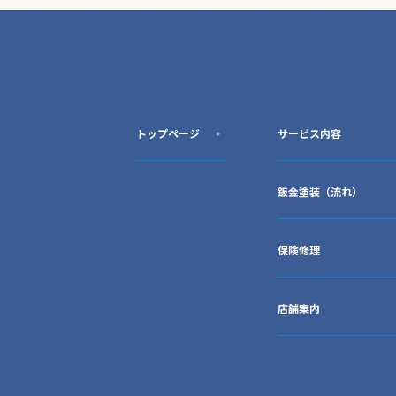
トップページ
サービス内容
鈑金塗装（流れ）
保険修理
店舗案内