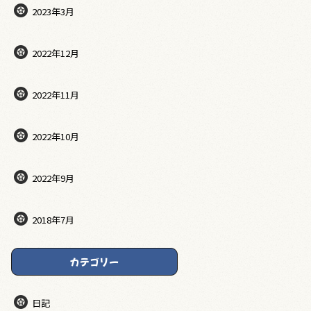
2023年3月
2022年12月
2022年11月
2022年10月
2022年9月
2018年7月
カテゴリー
日記