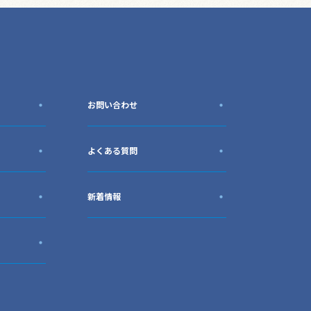
お問い合わせ
よくある質問
新着情報