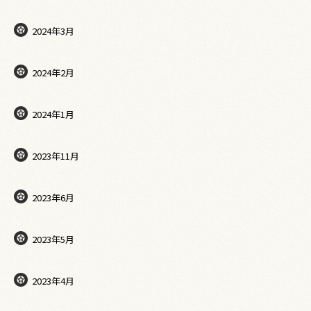
2024年3月
2024年2月
2024年1月
2023年11月
2023年6月
2023年5月
2023年4月