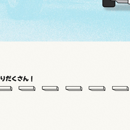
盛りだくさん！