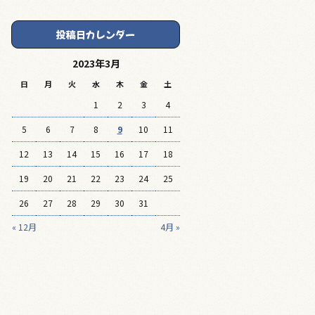
投稿日カレンダー
2023年3月
日
月
火
水
木
金
土
1
2
3
4
5
6
7
8
9
10
11
12
13
14
15
16
17
18
19
20
21
22
23
24
25
26
27
28
29
30
31
« 12月
4月 »